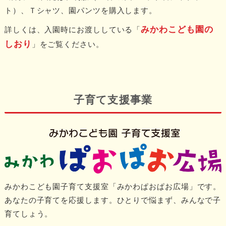
ト）、Ｔシャツ、園パンツを購入します。
みかわこども園の
詳しくは、入園時にお渡ししている「
しおり
」をご覧ください。
子育て支援事業
みかわこども園子育て支援室「みかわぱおぱお広場」です。
あなたの子育てを応援します。ひとりで悩まず、みんなで子
育てしょう。