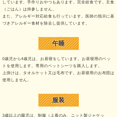
しています。手作りおやつもあります。完全給食です。主食
（ごはん）は持参しません。
また、アレルギー対応給食も行っています。医師の指示に基
づきアレルギー食材を除去し提供しています。
午睡
0歳児から4歳児は、お昼寝をしています。お昼寝用のベッ
トを使用します。専用のベットシーツを購入します。
上掛けは、タオルケット又は毛布です。お昼寝用のお布団は
使用しません。
服装
3歳以上の園児は、制服（上着のみ、ニット製ジャケッ