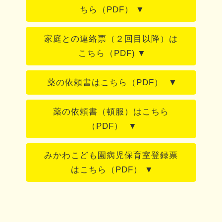
ちら（PDF）
家庭との連絡票（２回目以降）は
こちら（PDF)
薬の依頼書はこちら（PDF）
薬の依頼書（頓服）はこちら
（PDF）
みかわこども園病児保育室登録票
はこちら（PDF）