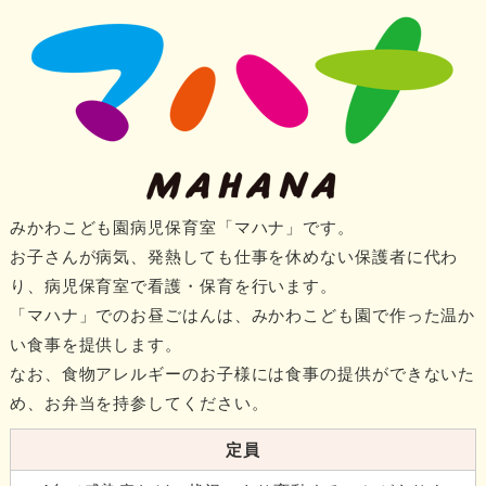
みかわこども園病児保育室「マハナ」です。
お子さんが病気、発熱しても仕事を休めない保護者に代わ
り、病児保育室で看護・保育を行います。
「マハナ」でのお昼ごはんは、みかわこども園で作った温か
い食事を提供します。
なお、食物アレルギーのお子様には食事の提供ができないた
め、お弁当を持参してください。
定員