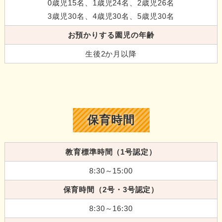
0歳児15名、1歳児24名、2歳児26名
3歳児30名、4歳児30名、5歳児30名
お預かりする園児の年齢
生後2か月以降
保育時間
教育標準時間（1号認定）
8:30～15:00
保育時間（2号・3号認定）
8:30～16:30