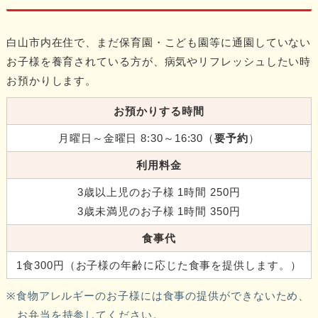
白山市内在住で、まだ保育園・こども園等に通園していない
お子様を養育されている方が、病気やリフレッシュしたい時
お預かりします。
お預かりする時間
月曜日～金曜日 8:30～16:30（
要予約
）
利用料金
3歳以上児のお子様 1時間 250円
3歳未満児のお子様 1時間 350円
食事代
1食300円（お子様の年齢に応じた食事を提供します。）
食物アレルギーのお子様には食事の提供ができないため、
お弁当を持参してください。