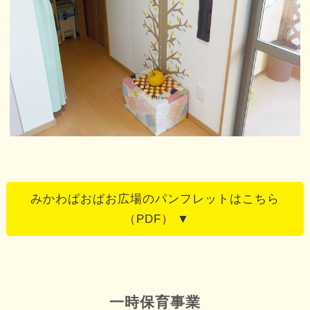
みかわぱおぱお広場のパンフレットはこちら
（PDF）
一時保育事業