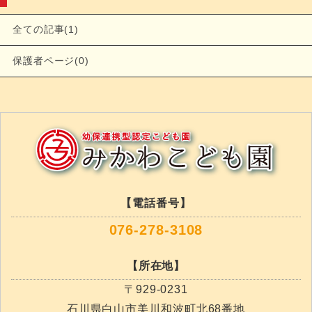
全ての記事(1)
保護者ページ(0)
【電話番号】
076-278-3108
【所在地】
〒929-0231
石川県白山市美川和波町北68番地