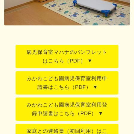
病児保育室マハナのパンフレット
はこちら（PDF）
みかわこども園病児保育室利用申
請書はこちら（PDF）
みかわこども園病児保育室利用登
録申請書はこちら（PDF）
家庭との連絡票（初回利用）はこ