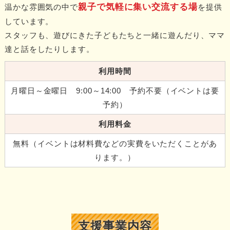
親子で気軽に集い交流する場
温かな雰囲気の中で
を提供
しています。
スタッフも、遊びにきた子どもたちと一緒に遊んだり、ママ
達と話をしたりします。
利用時間
月曜日～金曜日 9:00～14:00 予約不要（イベントは要
予約）
利用料金
無料（イベントは材料費などの実費をいただくことがあ
ります。）
支援事業内容