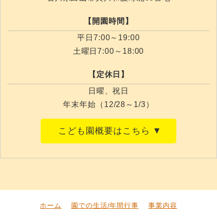
【開園時間】
平日7:00～19:00
土曜日7:00～18:00
【定休日】
日曜、祝日
年末年始（12/28～1/3）
こども園概要はこちら
ホーム
園での生活/年間行事
事業内容