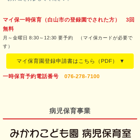
マイ保一時保育（白山市の登録園でされた方） 3回
無料
月～金曜日 8:30～12:30 要予約 （マイ保カードが必要で
す）
マイ保育園登録申請書はこちら（PDF）
一時保育予約電話番号
076-278-7100
病児保育事業