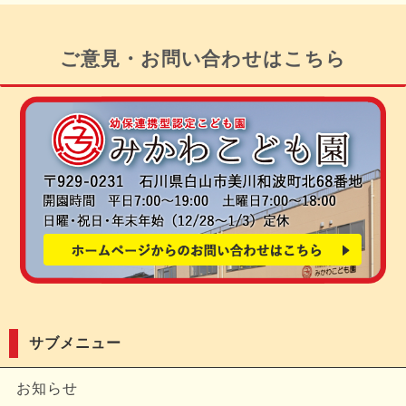
ご意見・お問い合わせはこちら
サブメニュー
お知らせ