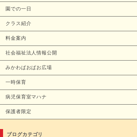
園での一日
クラス紹介
料金案内
社会福祉法人情報公開
みかわぱおぱお広場
一時保育
病児保育室マハナ
保護者限定
ブログカテゴリ