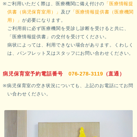
ご利用いただく際は、医療機関に備え付けの
「医療情報提
供書（病児保育室用）」
及び
「医療情報提供書（医療機関
用）」
が必要になります。
ご利用前に必ず医療機関を受診し診断を受けると共に、
「医療情報提供書」の交付を受けてください。
病状によっては、利用できない場合があります。くわしく
は、パンフレット又はスタッフにお問い合わせください。
病児保育室予約電話番号
076-278-3119
（直通）
病児保育室の空き状況についても、上記のお電話にてお問
い合わせください。