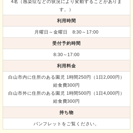
4名（感染症などの状況により変動することがありま
す。）
利用時間
月曜日～金曜日 8:30～17:00
受付予約時間
8:30～17:00
利用料金
白山市内に住所のある園児 1時間250円（1日2,000円）
給食費300円
白山市外に住所のある園児 1時間500円（1日4,000円）
給食費300円
持ち物
パンフレットをご覧ください。