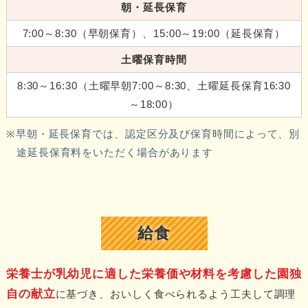
朝・延長保育
7:00～8:30（早朝保育）、15:00～19:00（延長保育）
土曜保育時間
8:30～16:30（土曜早朝7:00～8:30、土曜延長保育16:30
～18:00）
早朝・延長保育では、認定区分及び保育時間によって、別
途延長保育料をいただく場合があります
給食
栄養士が乳幼児に適した栄養価や材料を考慮した園独
自の献立
に基づき、おいしく食べられるよう工夫して調理