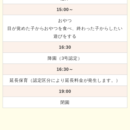
15:00～
おやつ
目が覚めた子からおやつを食べ、終わった子からしたい
遊びをする
16:30
降園（3号認定）
16:30～
延長保育（認定区分により延長料金が発生します。）
19:00
閉園