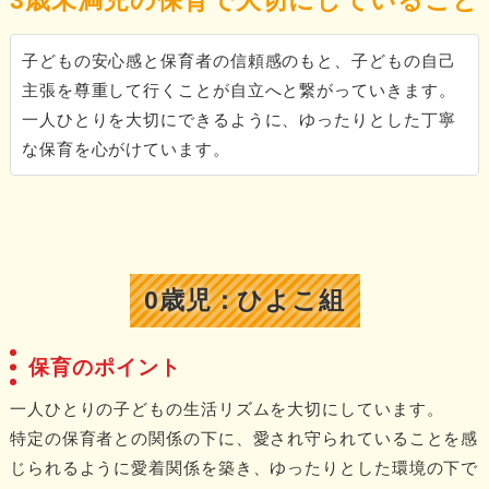
3歳未満児の保育で大切にしていること
子どもの安心感と保育者の信頼感のもと、子どもの自己
主張を尊重して行くことが自立へと繋がっていきます。
一人ひとりを大切にできるように、ゆったりとした丁寧
な保育を心がけています。
0歳児：ひよこ組
保育のポイント
一人ひとりの子どもの生活リズムを大切にしています。
特定の保育者との関係の下に、愛され守られていることを感
じられるように愛着関係を築き、ゆったりとした環境の下で