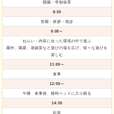
開園・早朝保育
8:30
登園・挨拶・視診
9:00～
ねらい：内容に合った環境の中で遊ぶ
園外、園庭、遊戯室など遊びの場を広げ、様々な遊びを
楽しむ
11:00～
食事
12:00～
午睡 食事後、随時ベッドに入り眠る
14:30
起床