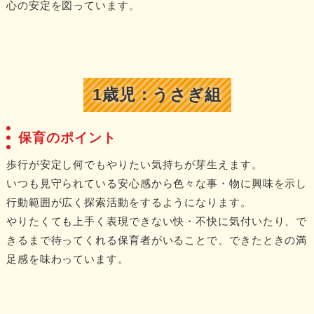
心の安定を図っています。
1歳児：うさぎ組
保育のポイント
歩行が安定し何でもやりたい気持ちが芽生えます。
いつも見守られている安心感から色々な事・物に興味を示し
行動範囲が広く探索活動をするようになります。
やりたくても上手く表現できない快・不快に気付いたり、で
きるまで待ってくれる保育者がいることで、できたときの満
足感を味わっています。