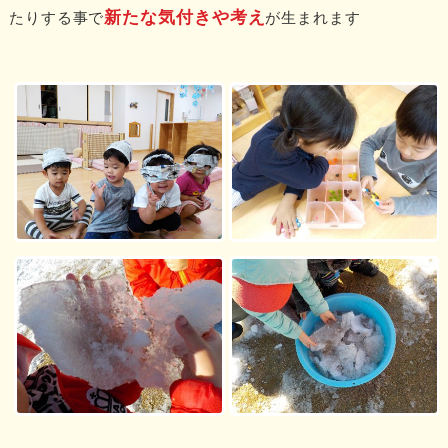
新たな気付きや考え
たりする事で
が生まれます