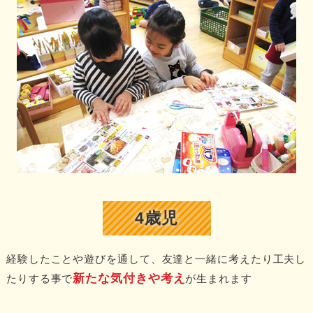
4歳児
経験したことや遊びを通して、友達と一緒に考えたり工夫し
新たな気付きや考え
たりする事で
が生まれます