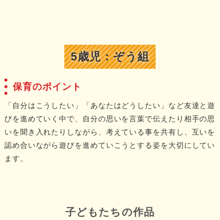
5歳児：ぞう組
保育のポイント
「自分はこうしたい」「あなたはどうしたい」など友達と遊
びを進めていく中で、自分の思いを言葉で伝えたり相手の思
いを聞き入れたりしながら、考えている事を共有し、互いを
認め合いながら遊びを進めていこうとする姿を大切にしてい
ます。
子どもたちの作品