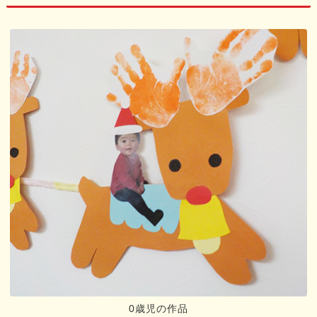
0歳児の作品