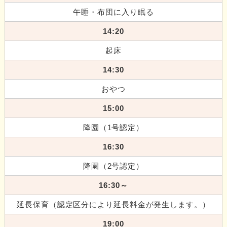
午睡・布団に入り眠る
14:20
起床
14:30
おやつ
15:00
降園（1号認定）
16:30
降園（2号認定）
16:30～
延長保育（認定区分により延長料金が発生します。）
19:00