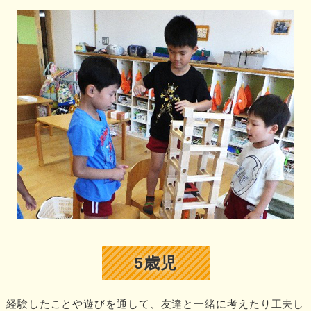
5歳児
経験したことや遊びを通して、友達と一緒に考えたり工夫し