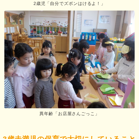
2歳児「自分でズボンはけるよ！」
異年齢「お店屋さんごっこ」