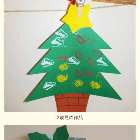
2歳児の作品