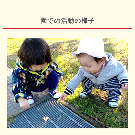
園での活動の様子