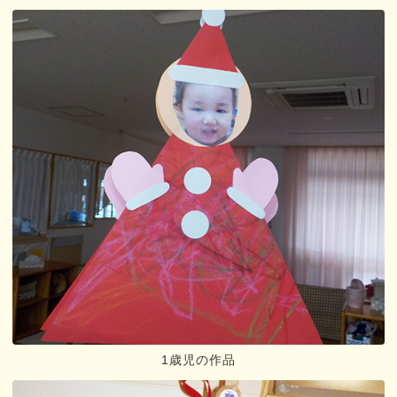
1歳児の作品