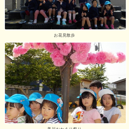
お花見散歩