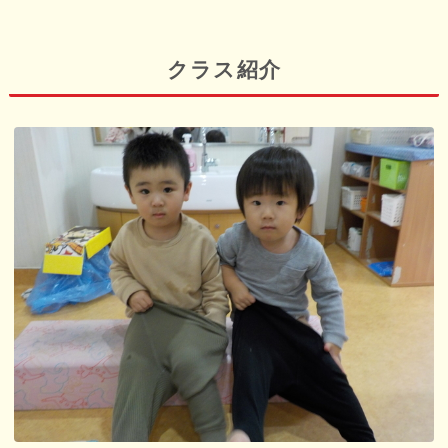
クラス紹介