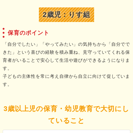
2歳児：りす組
保育のポイント
「自分でしたい」「やってみたい」の気持ちから「自分でで
きた」という喜びの経験を積み重ね、見守っていてくれる保
育者がいることで安心して生活や遊びができるようになりま
す。
子どもの主体性を常に考え自律から自立に向けて促していま
す。
3歳以上児の保育・幼児教育で大切にし
ていること