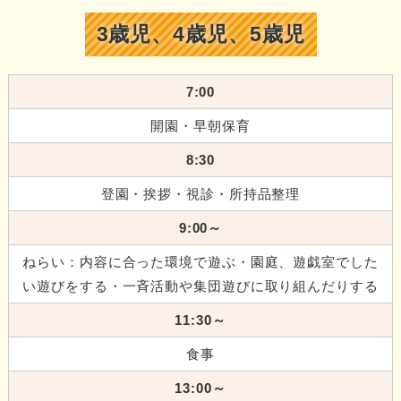
3歳児、4歳児、5歳児
7:00
開園・早朝保育
8:30
登園・挨拶・視診・所持品整理
9:00～
ねらい：内容に合った環境で遊ぶ・園庭、遊戯室でした
い遊びをする・一斉活動や集団遊びに取り組んだりする
11:30～
食事
13:00～