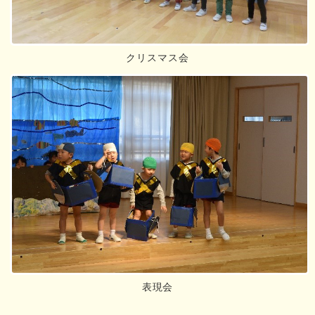
クリスマス会
表現会