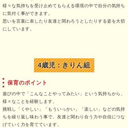
様々な気持ちを受け止めてもらえる環境の中で自分の気持ち
に気付く事ができます。
思いを言葉に表したり友達と関わろうとしたりする姿を大切
にしています。
4歳児：きりん組
保育のポイント
遊びの中で「こんなことやってみたい」という気持ちから、
様々なことを経験します。
挑戦し「くやしい」「もういっかい」「楽しい」などの気持
ちを繰り返し味わう事で、友達と関わり合う力や自信につな
げていく力を育てています。