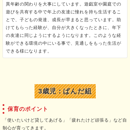
異年齢の関わりを大事にしています。遊戯室や園庭での
遊びを共有する中で年上の友達に憧れを持ち生活するこ
とで、子どもの発達、成長が早まると思っています。助
けてもらった経験が、自分が大きくなったときに、年下
の友達に同じようにするようになります。このような経
験ができる環境の中にいる事で、見通しをもった生活が
できる様になります。
3歳児：ぱんだ組
保育のポイント
「使いたいけど貸してあげる」「疲れたけど頑張る」など自
制心が育ってきます。